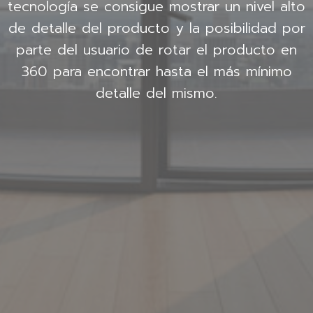
tecnología se consigue mostrar un nivel alto
de detalle del producto y la posibilidad por
parte del usuario de rotar el producto en
360 para encontrar hasta el más mínimo
detalle del mismo.