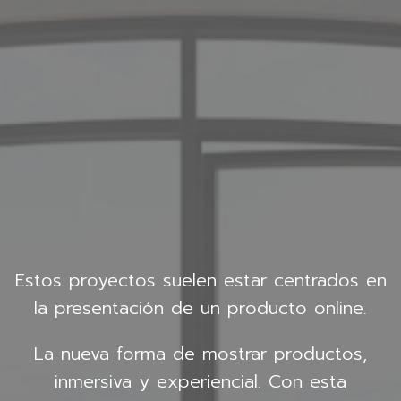
Estos proyectos suelen estar centrados en
la presentación de un producto online.
La nueva forma de mostrar productos,
inmersiva y experiencial. Con esta