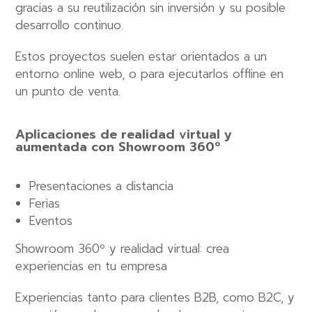
gracias a su reutilización sin inversión y su posible
desarrollo continuo.
Estos proyectos suelen estar orientados a un
entorno online web, o para ejecutarlos offline en
un punto de venta.
Aplicaciones de realidad virtual y
aumentada con Showroom 360º
Presentaciones a distancia
Ferias
Eventos
Showroom 360º y realidad virtual: crea
experiencias en tu empresa
Experiencias tanto para clientes B2B, como B2C, y