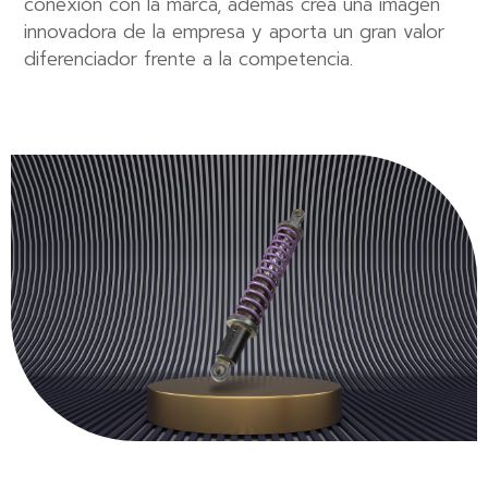
conexión con la marca, además crea una imagen
innovadora de la empresa y aporta un gran valor
diferenciador frente a la competencia.