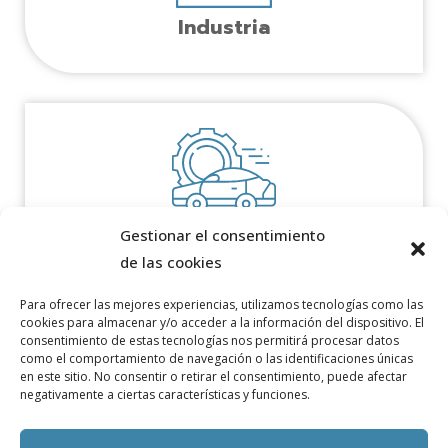
Industria
Automoción
Gestionar el consentimiento
de las cookies
Para ofrecer las mejores experiencias, utilizamos tecnologías como las
cookies para almacenar y/o acceder a la información del dispositivo. El
consentimiento de estas tecnologías nos permitirá procesar datos
como el comportamiento de navegación o las identificaciones únicas
en este sitio. No consentir o retirar el consentimiento, puede afectar
negativamente a ciertas características y funciones.
Aeronáutica