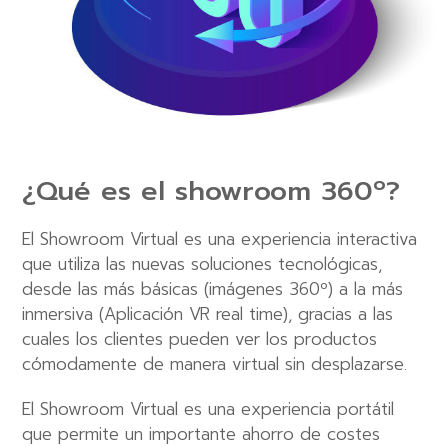
¿Qué es el showroom 360º?
El Showroom Virtual es una experiencia interactiva
que utiliza las nuevas soluciones tecnológicas,
desde las más básicas (imágenes 360º) a la más
inmersiva (Aplicación VR real time), gracias a las
cuales los clientes pueden ver los productos
cómodamente de manera virtual sin desplazarse.
El Showroom Virtual es una experiencia portátil
que permite un importante ahorro de costes