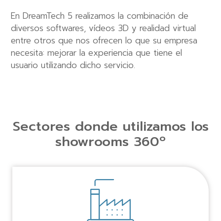
En DreamTech 5 realizamos la combinación de
diversos softwares, vídeos 3D y realidad virtual
entre otros que nos ofrecen lo que su empresa
necesita: mejorar la experiencia que tiene el
usuario utilizando dicho servicio.
Sectores donde utilizamos los
showrooms 360º