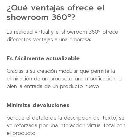
¿Qué ventajas ofrece el
showroom 360º?
La realidad virtual y el showroom 360º ofrece
diferentes ventajas a una empresa:
Es fácilmente actualizable
Gracias a su creación modular que permite la
eliminación de un producto, una modificación, o
bien la entrada de un producto nuevo.
Minimiza devoluciones
porque el detalle de la descripción del texto, se
ve reforzada por una interacción virtual total con
el producto