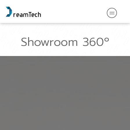
Showroom 360º