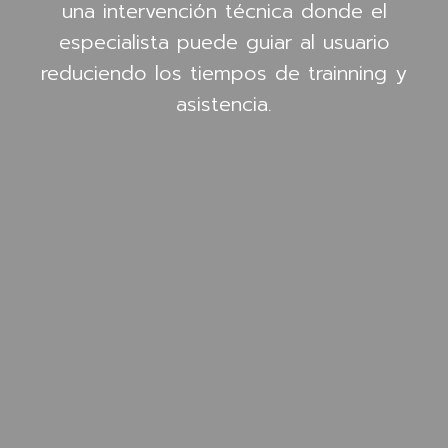
una intervención técnica donde el
especialista puede guiar al usuario
reduciendo los tiempos de trainning y
asistencia.