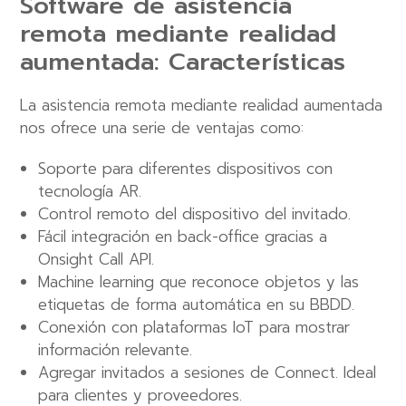
Software de asistencia
remota mediante realidad
aumentada: Características
La asistencia remota mediante realidad aumentada
nos ofrece una serie de ventajas como:
Soporte para diferentes dispositivos con
tecnología AR.
Control remoto del dispositivo del invitado.
Fácil integración en back-office gracias a
Onsight Call API.
Machine learning que reconoce objetos y las
etiquetas de forma automática en su BBDD.
Conexión con plataformas IoT para mostrar
información relevante.
Agregar invitados a sesiones de Connect. Ideal
para clientes y proveedores.