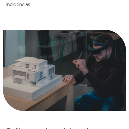
incidencias.