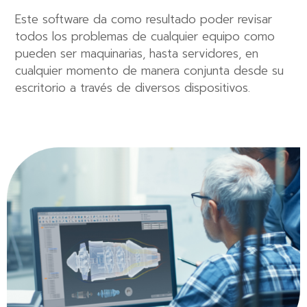
Este software da como resultado poder revisar
todos los problemas de cualquier equipo como
pueden ser maquinarias, hasta servidores, en
cualquier momento de manera conjunta desde su
escritorio a través de diversos dispositivos.