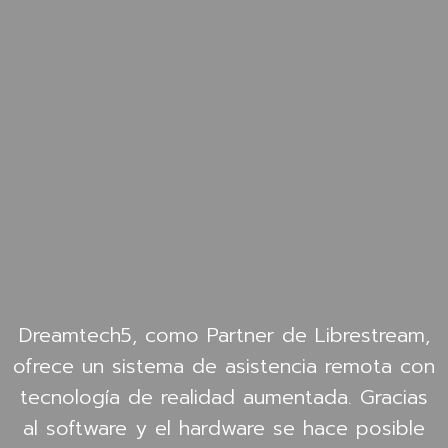
Dreamtech5, como Partner de Librestream,
ofrece un sistema de asistencia remota con
tecnología de realidad aumentada. Gracias
al software y el hardware se hace posible