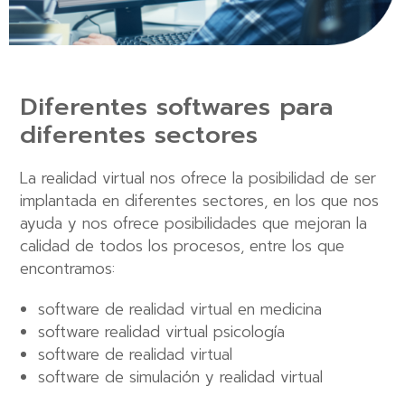
Diferentes softwares para
diferentes sectores
La realidad virtual nos ofrece la posibilidad de ser
implantada en diferentes sectores, en los que nos
ayuda y nos ofrece posibilidades que mejoran la
calidad de todos los procesos, entre los que
encontramos:
software de realidad virtual en medicina
software realidad virtual psicología
software de realidad virtual
software de simulación y realidad virtual