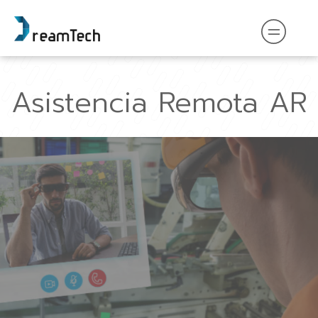
Asistencia Remota AR