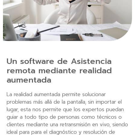
Un software de Asistencia
remota mediante realidad
aumentada
La realidad aumentada permite solucionar
problemas más allá de la pantalla, sin importar el
lugar, esta nos permite que los expertos puedan
guiar a todo tipo de personas como técnicos o
clientes mediante una retransmisión en vivo, siendo
ideal para para el diagnóstico y resolución de