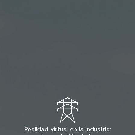
Realidad virtual en la industria: