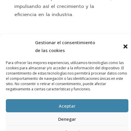
impulsando así el crecimiento y la
eficiencia en la industria.
Gestionar el consentimiento
de las cookies
Para ofrecer las mejores experiencias, utilizamos tecnologías como las
cookies para almacenar y/o acceder a la información del dispositivo. El
consentimiento de estas tecnologías nos permitirá procesar datos como
el comportamiento de navegación o las identificaciones únicas en este
sitio. No consentir o retirar el consentimiento, puede afectar
negativamente a ciertas características y funciones.
Aceptar
Denegar