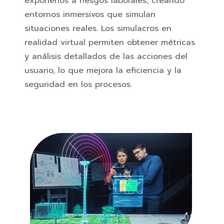
exponerlos a riesgos laborales, creando
entornos inmersivos que simulan
situaciones reales. Los simulacros en
realidad virtual permiten obtener métricas
y análisis detallados de las acciones del
usuario, lo que mejora la eficiencia y la
seguridad en los procesos.