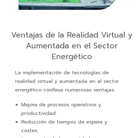
Ventajas de la Realidad Virtual y
Aumentada en el Sector
Energético
La implementación de tecnologías de
realidad virtual y aumentada en el sector
energético conlleva numerosas ventajas:
Mejora de procesos operativos y
productividad.
Reducción de tiempos de espera y
costes.