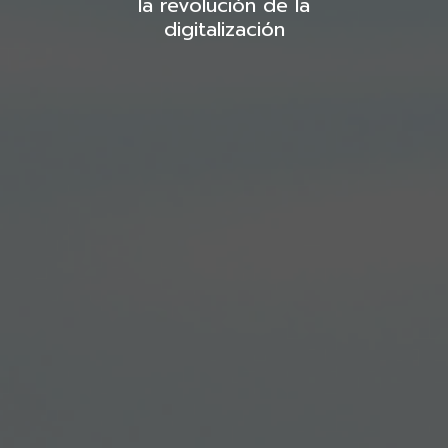
la revolución de la
digitalización