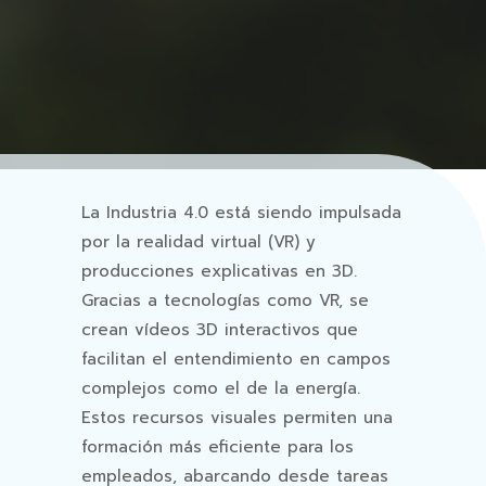
La Industria 4.0 está siendo impulsada
por la realidad virtual (VR) y
producciones explicativas en 3D.
Gracias a tecnologías como VR, se
crean vídeos 3D interactivos que
facilitan el entendimiento en campos
complejos como el de la energía.
Estos recursos visuales permiten una
formación más eficiente para los
empleados, abarcando desde tareas