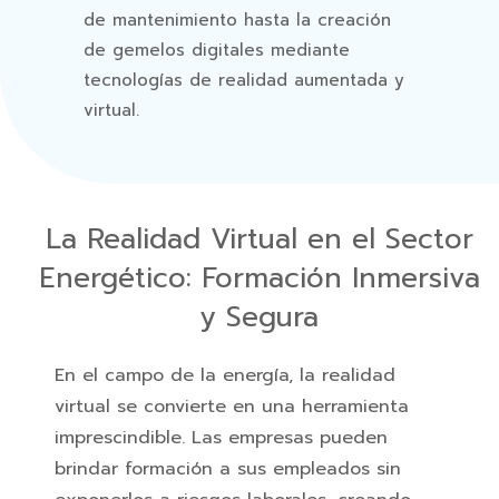
de mantenimiento hasta la creación
de gemelos digitales mediante
tecnologías de realidad aumentada y
virtual.
La Realidad Virtual en el Sector
Energético: Formación Inmersiva
y Segura
En el campo de la energía, la realidad
virtual se convierte en una herramienta
imprescindible. Las empresas pueden
brindar formación a sus empleados sin