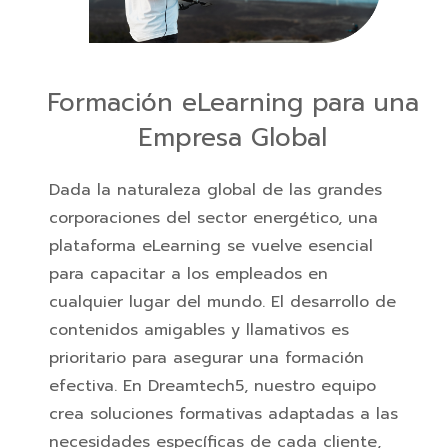
Formación eLearning para una
Empresa Global
Dada la naturaleza global de las grandes
corporaciones del sector energético, una
plataforma eLearning se vuelve esencial
para capacitar a los empleados en
cualquier lugar del mundo. El desarrollo de
contenidos amigables y llamativos es
prioritario para asegurar una formación
efectiva. En Dreamtech5, nuestro equipo
crea soluciones formativas adaptadas a las
necesidades específicas de cada cliente,