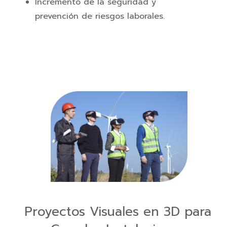
Incremento de la seguridad y
prevención de riesgos laborales.
Proyectos Visuales en 3D para