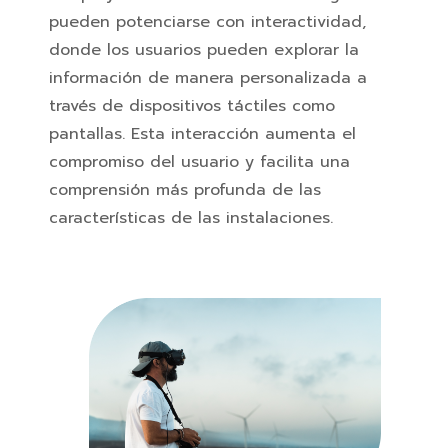
pueden potenciarse con interactividad,
donde los usuarios pueden explorar la
información de manera personalizada a
través de dispositivos táctiles como
pantallas. Esta interacción aumenta el
compromiso del usuario y facilita una
comprensión más profunda de las
características de las instalaciones.