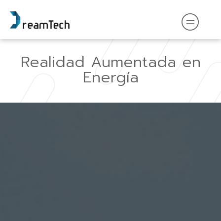
Realidad Aumentada en
Energía