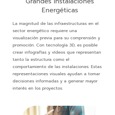
Grandes Instalaciones
Energéticas
La magnitud de las infraestructuras en el
sector energético requiere una
visualización previa para su comprensión y
promoción. Con tecnología 3D, es posible
crear infografías y vídeos que representan
tanto la estructura como el
comportamiento de las instalaciones. Estas
representaciones visuales ayudan a tomar
decisiones informadas y a generar mayor
interés en los proyectos.