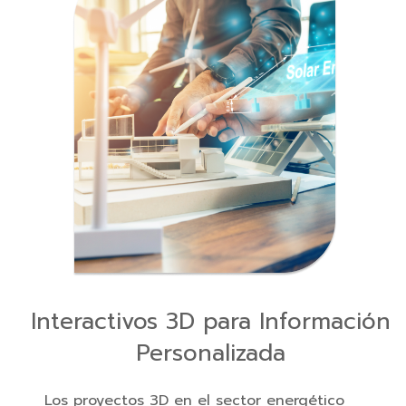
Interactivos 3D para Información
Personalizada
Los proyectos 3D en el sector energético