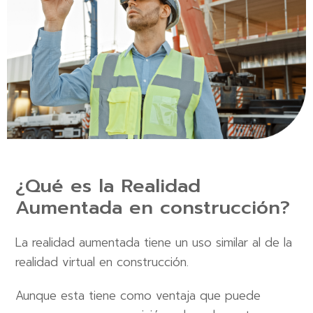
¿Qué es la Realidad
Aumentada en construcción?
La realidad aumentada tiene un uso similar al de la
realidad virtual en construcción.
Aunque esta tiene como ventaja que puede