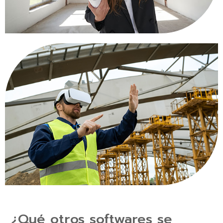
¿Qué otros softwares se