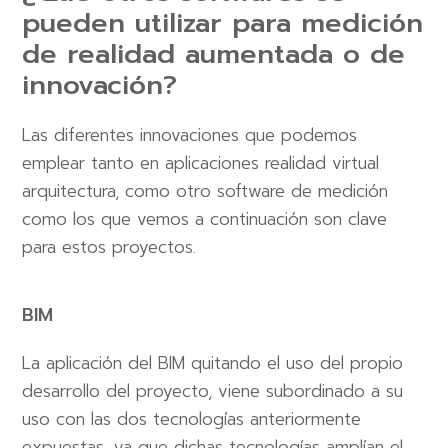
pueden utilizar para medición
de realidad aumentada o de
innovación?
Las diferentes innovaciones que podemos
emplear tanto en aplicaciones realidad virtual
arquitectura, como otro software de medición
como los que vemos a continuación son clave
para estos proyectos.
BIM
La aplicación del BIM quitando el uso del propio
desarrollo del proyecto, viene subordinado a su
uso con las dos tecnologías anteriormente
expuestas, ya que dichas tecnologías amplían el