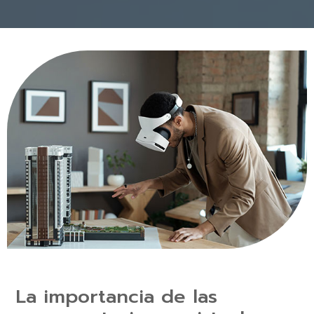
La importancia de las