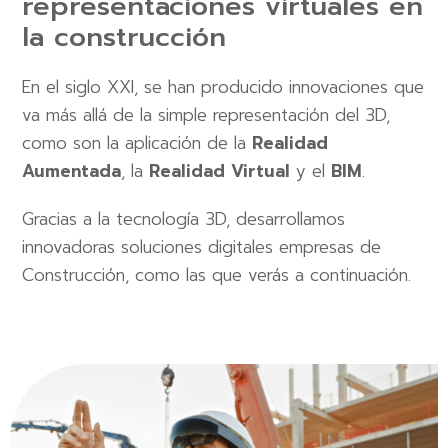
representaciones virtuales en
la construcción
En el siglo XXI, se han producido innovaciones que
va más allá de la simple representación del 3D,
como son la aplicación de la
Realidad
Aumentada
, la
Realidad Virtual
y el
BIM
.
Gracias a la tecnología 3D, desarrollamos
innovadoras soluciones digitales empresas de
Construcción, como las que verás a continuación.