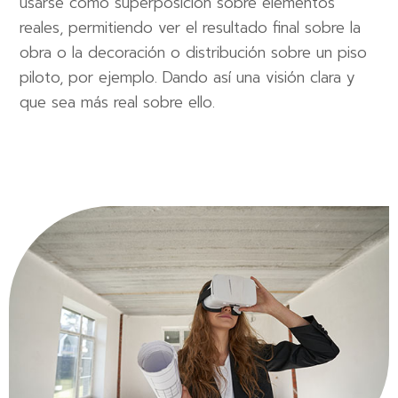
usarse como superposición sobre elementos
reales, permitiendo ver el resultado final sobre la
obra o la decoración o distribución sobre un piso
piloto, por ejemplo. Dando así una visión clara y
que sea más real sobre ello.