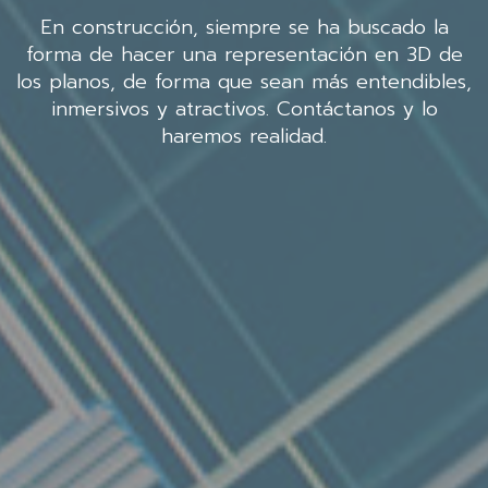
En construcción, siempre se ha buscado la
forma de hacer una representación en 3D de
los planos, de forma que sean más entendibles,
inmersivos y atractivos. Contáctanos y lo
haremos realidad.