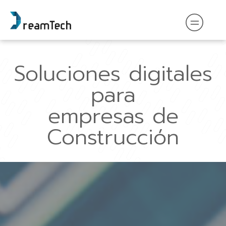
Soluciones digitales
para
empresas de
Construcción