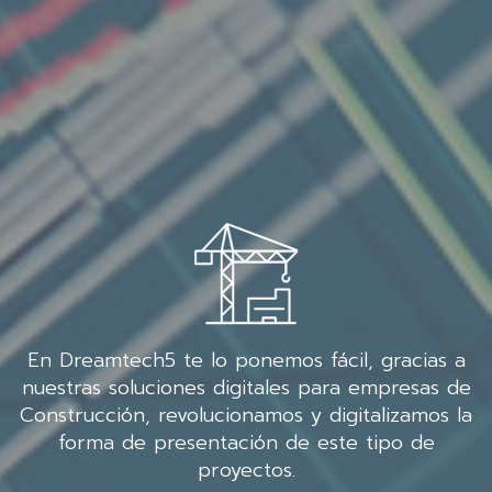
En Dreamtech5 te lo ponemos fácil, gracias a
nuestras soluciones digitales para empresas de
Construcción, revolucionamos y digitalizamos la
forma de presentación de este tipo de
proyectos.