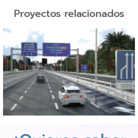
Proyectos relacionados