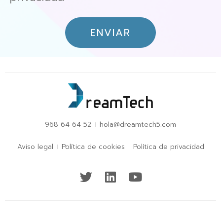
ENVIAR
968 64 64 52
hola@dreamtech5.com
Aviso legal
Política de cookies
Política de privacidad