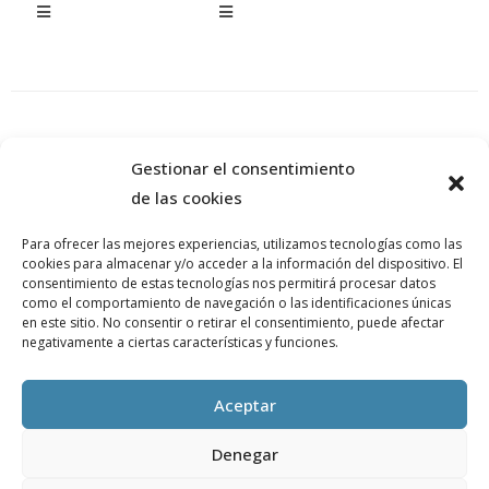
Gestionar el consentimiento
de las cookies
Para ofrecer las mejores experiencias, utilizamos tecnologías como las
cookies para almacenar y/o acceder a la información del dispositivo. El
consentimiento de estas tecnologías nos permitirá procesar datos
como el comportamiento de navegación o las identificaciones únicas
en este sitio. No consentir o retirar el consentimiento, puede afectar
negativamente a ciertas características y funciones.
Aceptar
Denegar