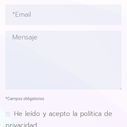
*Campos obligatorios
He leído y acepto la política de
privacidad