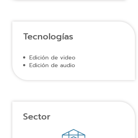
Tecnologías
Edición de video
Edición de audio
Sector