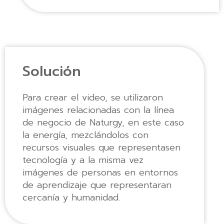
Solución
Para crear el video, se utilizaron
imágenes relacionadas con la línea
de negocio de Naturgy, en este caso
la energía, mezclándolos con
recursos visuales que representasen
tecnología y a la misma vez
imágenes de personas en entornos
de aprendizaje que representaran
cercanía y humanidad.