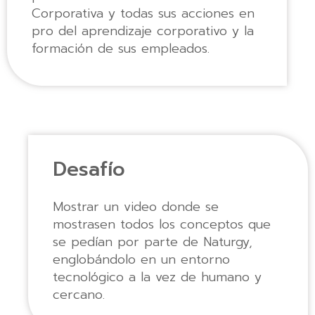
Corporativa y todas sus acciones en
pro del aprendizaje corporativo y la
formación de sus empleados.
Desafío
Mostrar un video donde se
mostrasen todos los conceptos que
se pedían por parte de Naturgy,
englobándolo en un entorno
tecnológico a la vez de humano y
cercano.