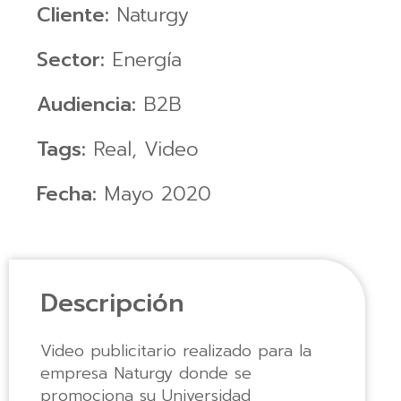
Cliente:
Naturgy
Sector:
Energía
Audiencia:
B2B
Tags:
Real
,
Video
Fecha:
Mayo 2020
Descripción
Video publicitario realizado para la
empresa Naturgy donde se
promociona su Universidad