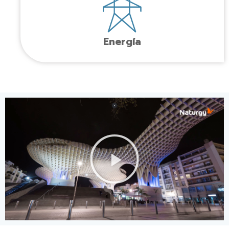
Energía