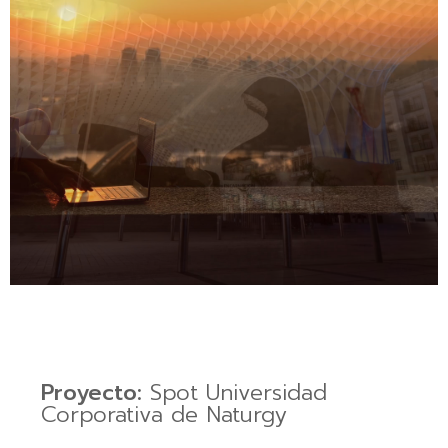
Proyecto:
Spot Universidad
Corporativa de Naturgy