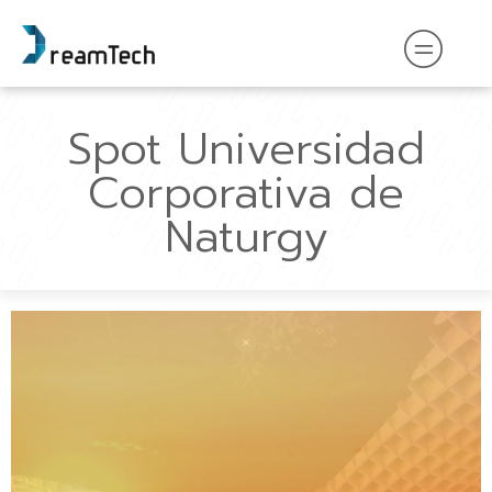
Spot Universidad
Corporativa de
Naturgy