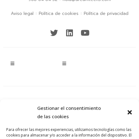
Aviso legal
Política de cookies
Política de privacidad
Gestionar el consentimiento
de las cookies
Para ofrecer las mejores experiencias, utilizamos tecnologías como las
cookies para almacenar y/o acceder a la información del dispositivo. El