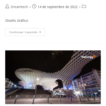
Dreamtech
14 de septiembre de 2022
Diseño Gráfico
Continuar Leyendo