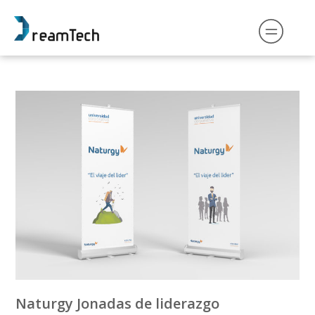
Naturgy Jonadas de liderazgo