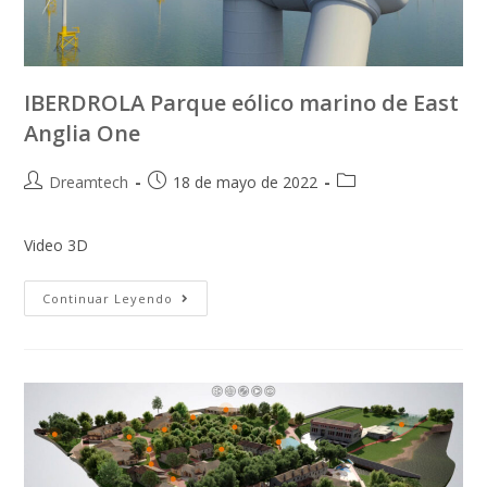
IBERDROLA Parque eólico marino de East
Anglia One
Dreamtech
18 de mayo de 2022
Video 3D
Continuar Leyendo