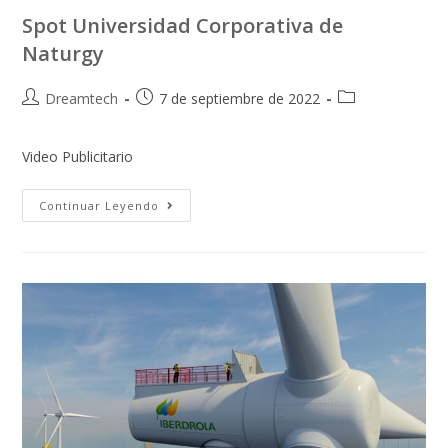
Spot Universidad Corporativa de
Naturgy
Dreamtech
7 de septiembre de 2022
Video Publicitario
Continuar Leyendo