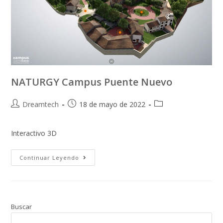
NATURGY Campus Puente Nuevo
Dreamtech
18 de mayo de 2022
Interactivo 3D
Continuar Leyendo
Buscar