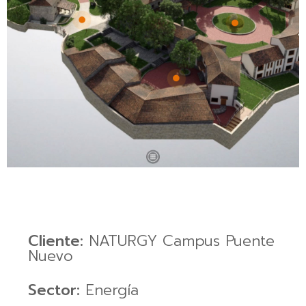
Cliente:
NATURGY Campus Puente
Nuevo
Sector:
Energía