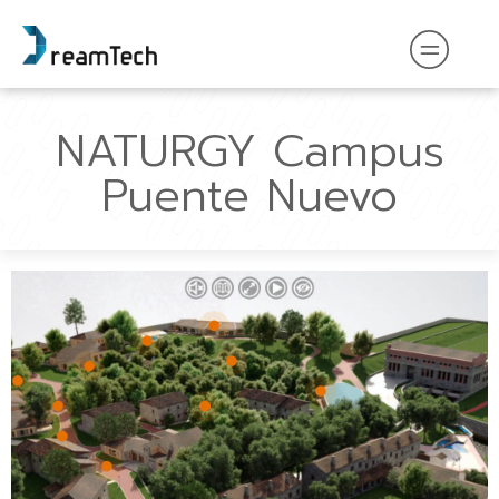
NATURGY Campus
Puente Nuevo