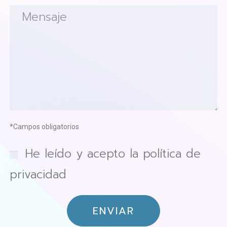
*Campos obligatorios
He leído y acepto la política de
privacidad
ENVIAR