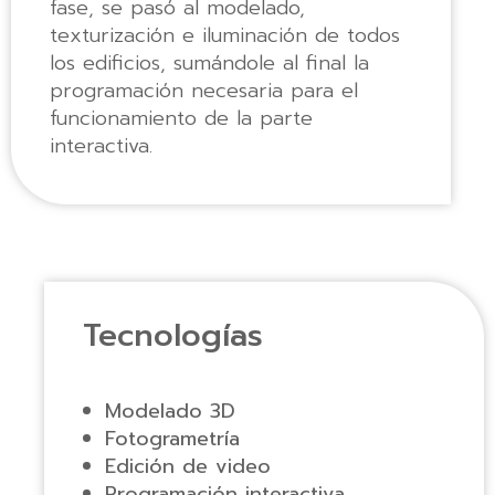
fase, se pasó al modelado,
texturización e iluminación de todos
los edificios, sumándole al final la
programación necesaria para el
funcionamiento de la parte
interactiva.
Tecnologías
Modelado 3D
Fotogrametría
Edición de video
Programación interactiva