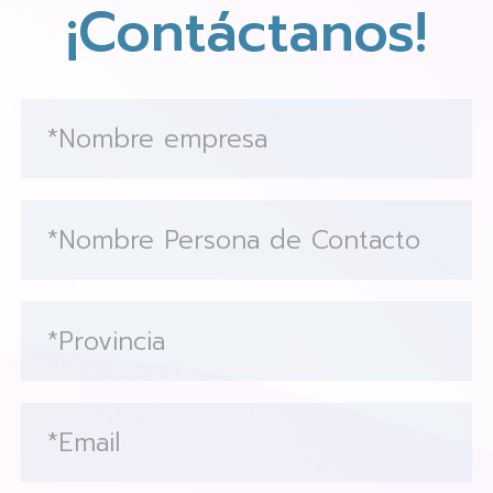
¡Contáctanos!