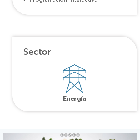
Sector
Energía