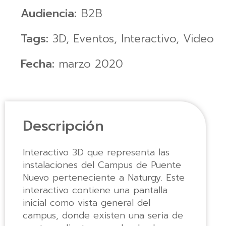
Audiencia:
B2B
Tags:
3D
,
Eventos
,
Interactivo
,
Video
Fecha:
marzo 2020
Descripción
Interactivo 3D que representa las
instalaciones del Campus de Puente
Nuevo perteneciente a Naturgy. Este
interactivo contiene una pantalla
inicial como vista general del
campus, donde existen una seria de