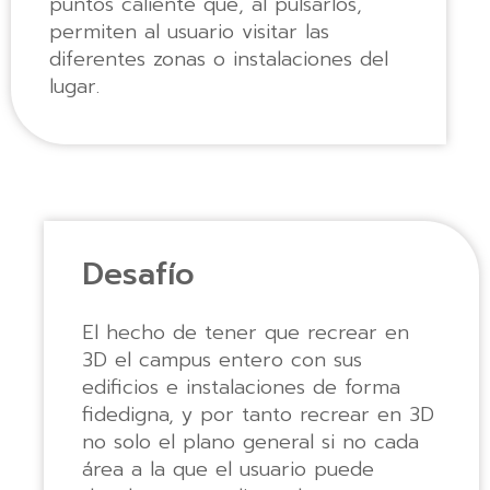
puntos caliente que, al pulsarlos,
permiten al usuario visitar las
diferentes zonas o instalaciones del
lugar.
Desafío
El hecho de tener que recrear en
3D el campus entero con sus
edificios e instalaciones de forma
fidedigna, y por tanto recrear en 3D
no solo el plano general si no cada
área a la que el usuario puede