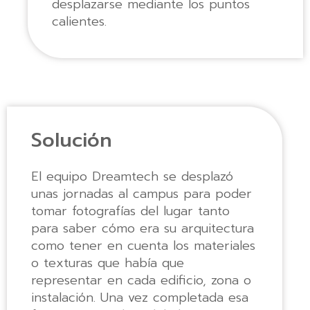
desplazarse mediante los puntos
calientes.
Solución
El equipo Dreamtech se desplazó
unas jornadas al campus para poder
tomar fotografías del lugar tanto
para saber cómo era su arquitectura
como tener en cuenta los materiales
o texturas que había que
representar en cada edificio, zona o
instalación. Una vez completada esa