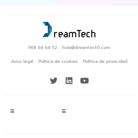
968 64 64 52
hola@dreamtech5.com
Aviso legal
Política de cookies
Política de privacidad