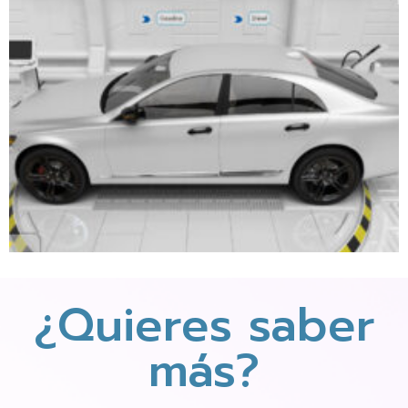
¿Quieres saber
más?