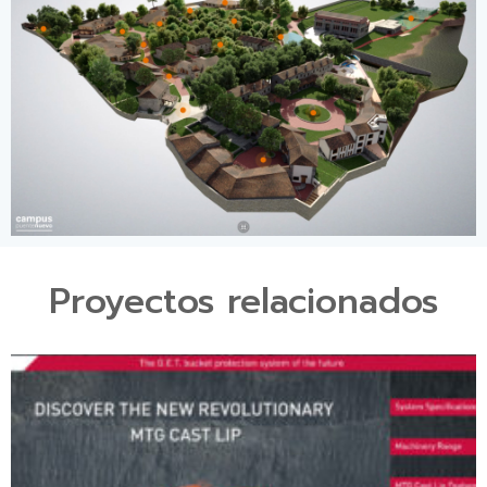
Proyectos relacionados