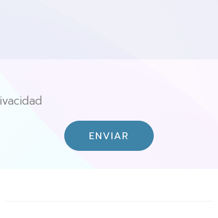
ivacidad
ENVIAR