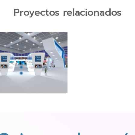
Proyectos relacionados