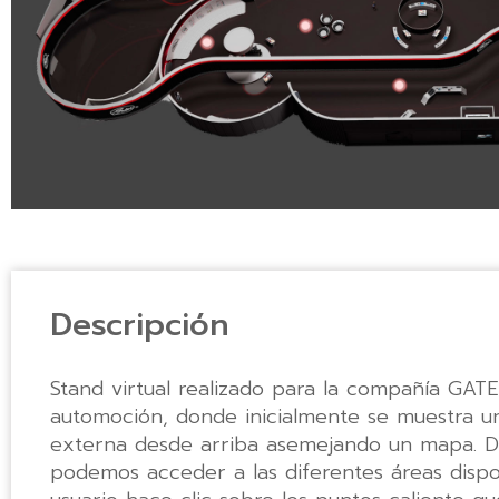
Descripción
Stand virtual realizado para la compañía GATE
automoción, donde inicialmente se muestra un
externa desde arriba asemejando un mapa. De
podemos acceder a las diferentes áreas dispo