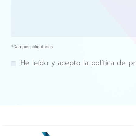
*Campos obligatorios
He leído y acepto la política de pr