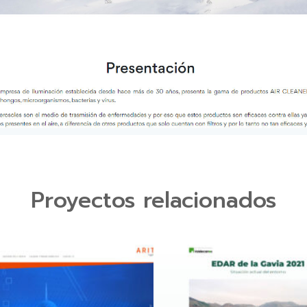
Proyectos relacionados