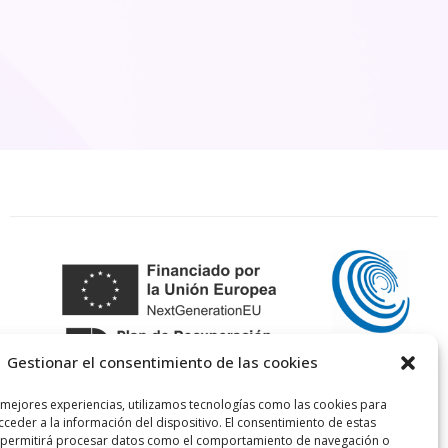
Gestionar el consentimiento de las cookies
 mejores experiencias, utilizamos tecnologías como las cookies para
ceder a la información del dispositivo. El consentimiento de estas
 permitirá procesar datos como el comportamiento de navegación o