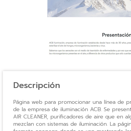
Descripción
Página web para promocionar una línea de pr
de la empresa de iluminación ACB. Se presen
AIR CLEANER, purificadores de aire que en a
mezclan con sistemas de iluminación. La pági