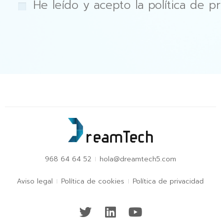
He leído y acepto la política de pr
968 64 64 52
hola@dreamtech5.com
Aviso legal
Política de cookies
Política de privacidad