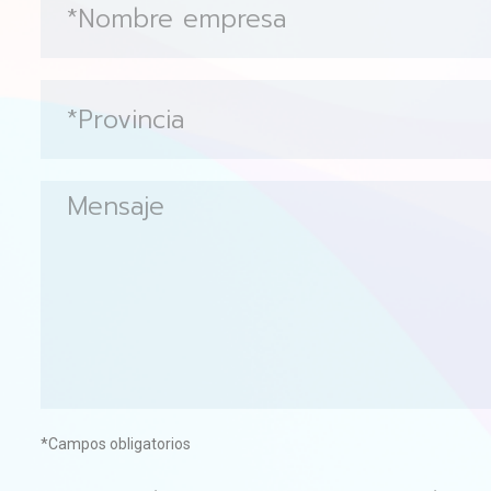
*Campos obligatorios