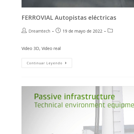
FERROVIAL Autopistas eléctricas
Dreamtech
19 de mayo de 2022
Video 3D, Video real
Continuar Leyendo