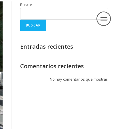
Buscar
BUSCAR
Entradas recientes
Comentarios recientes
No hay comentarios que mostrar.