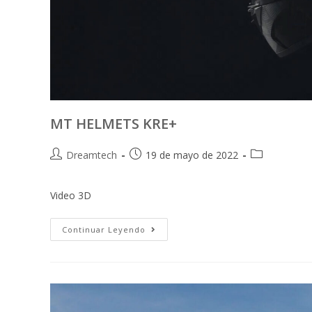
MT HELMETS KRE+
Dreamtech
19 de mayo de 2022
Video 3D
Continuar Leyendo