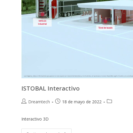
ISTOBAL Interactivo
Dreamtech
18 de mayo de 2022
Interactivo 3D