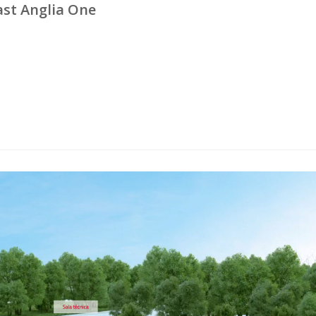
ast Anglia One