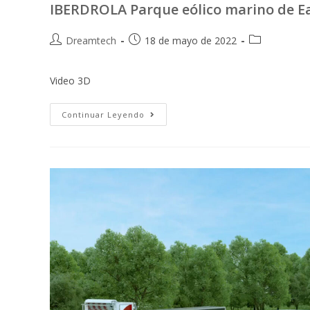
IBERDROLA Parque eólico marino de E
Dreamtech
18 de mayo de 2022
Video 3D
Continuar Leyendo