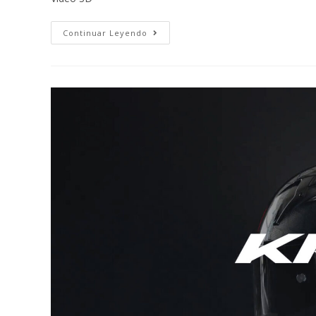
Continuar Leyendo