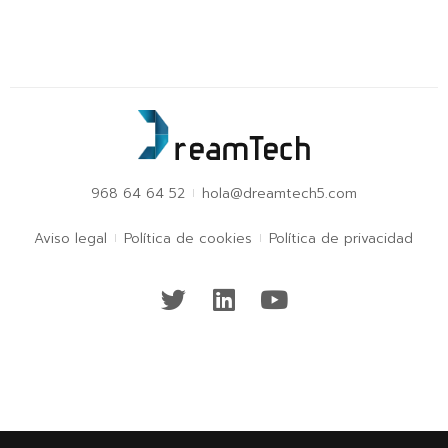
968 64 64 52
hola@dreamtech5.com
Aviso legal
Política de cookies
Política de privacidad