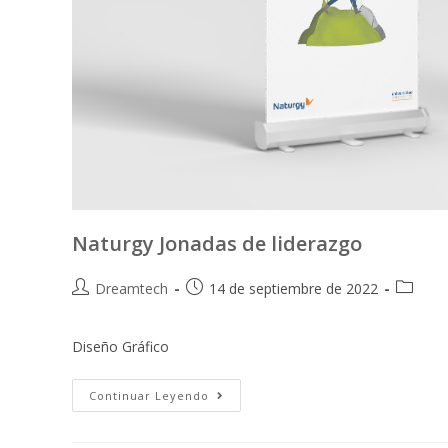
Naturgy Jonadas de liderazgo
Dreamtech
14 de septiembre de 2022
Diseño Gráfico
Continuar Leyendo