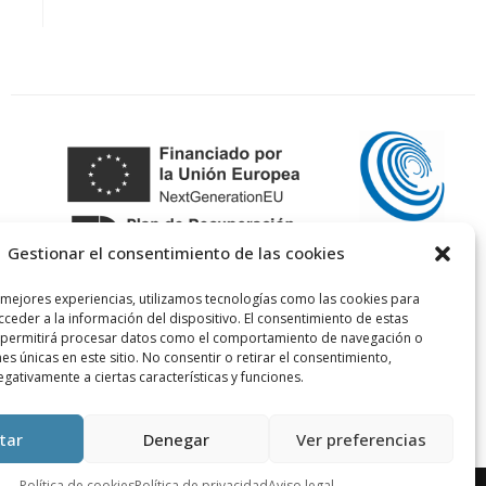
Gestionar el consentimiento de las cookies
 mejores experiencias, utilizamos tecnologías como las cookies para
ceder a la información del dispositivo. El consentimiento de estas
 permitirá procesar datos como el comportamiento de navegación o
nes únicas en este sitio. No consentir o retirar el consentimiento,
gativamente a ciertas características y funciones.
tar
Denegar
Ver preferencias
Política de cookies
Política de privacidad
Aviso legal