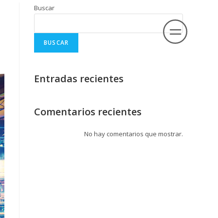
Buscar
BUSCAR
Entradas recientes
Comentarios recientes
No hay comentarios que mostrar.