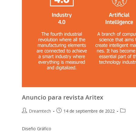
Anuncio para revista Aritex
Dreamtech
14 de septiembre de 2022
Diseño Gráfico