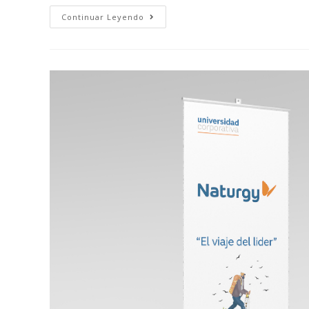
Continuar Leyendo